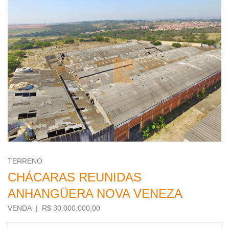
TERRENO
CHÁCARAS REUNIDAS
ANHANGÜERA NOVA VENEZA
VENDA | R$ 30.000.000,00