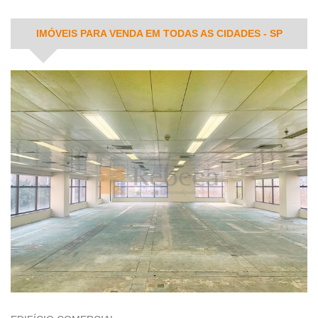
IMÓVEIS PARA VENDA EM TODAS AS CIDADES - SP