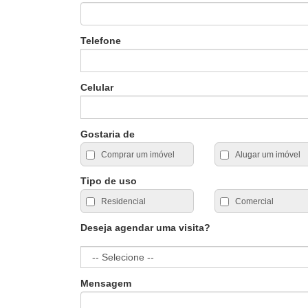
Telefone
Celular
Gostaria de
Comprar um imóvel
Alugar um imóvel
Tipo de uso
Residencial
Comercial
Deseja agendar uma visita?
Mensagem