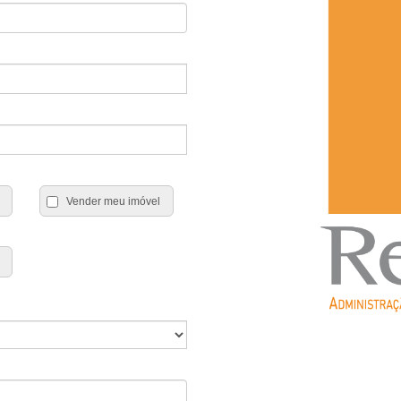
Vender meu imóvel