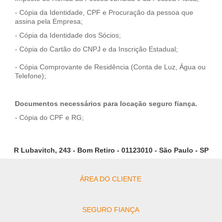
- Cópia da Identidade, CPF e Procuração da pessoa que
assina pela Empresa;
- Cópia da Identidade dos Sócios;
- Cópia do Cartão do CNPJ e da Inscrição Estadual;
- Cópia Comprovante de Residência (Conta de Luz, Água ou
Telefone);
Documentos necessários para locação seguro fiança.
- Cópia do CPF e RG;
R Lubavitch, 243 - Bom Retiro - 01123010 - São Paulo - SP
ÁREA DO CLIENTE
SEGURO FIANÇA