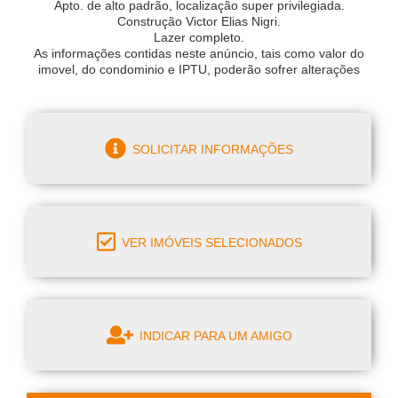
Apto. de alto padrão, localização super privilegiada.
Construção Victor Elias Nigri.
Lazer completo.
As informações contidas neste anúncio, tais como valor do
imovel, do condominio e IPTU, poderão sofrer alterações
SOLICITAR INFORMAÇÕES
VER IMÓVEIS SELECIONADOS
INDICAR PARA UM AMIGO