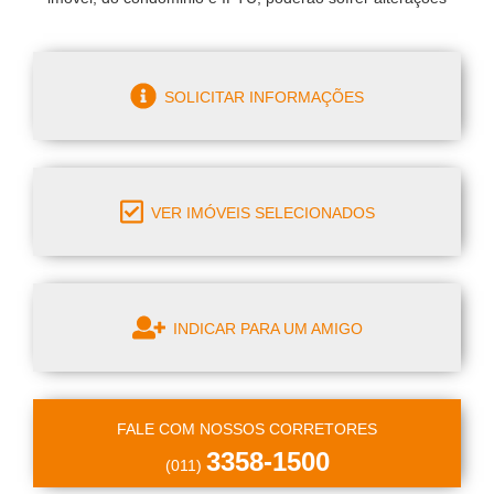
SOLICITAR INFORMAÇÕES
VER IMÓVEIS SELECIONADOS
INDICAR PARA UM AMIGO
FALE COM NOSSOS CORRETORES
3358-1500
(011)