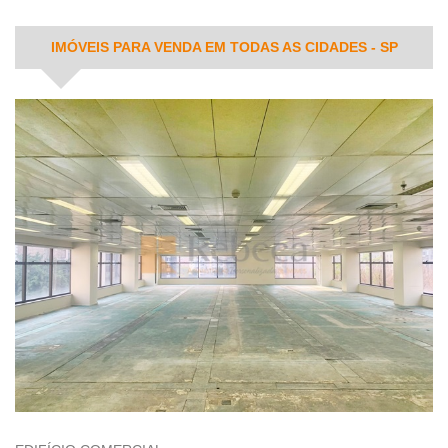
IMÓVEIS PARA VENDA EM TODAS AS CIDADES - SP