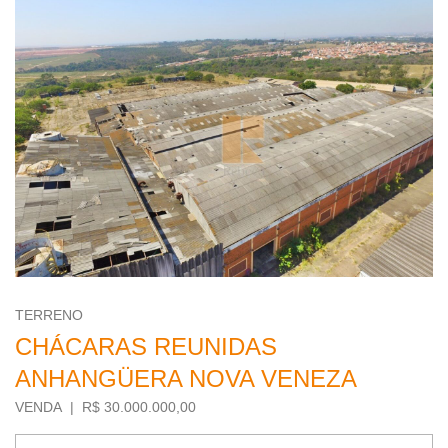
TERRENO
CHÁCARAS REUNIDAS
ANHANGÜERA NOVA VENEZA
VENDA | R$ 30.000.000,00