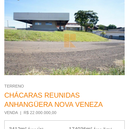
TERRENO
CHÁCARAS REUNIDAS
ANHANGÜERA NOVA VENEZA
VENDA | R$ 22.000.000,00